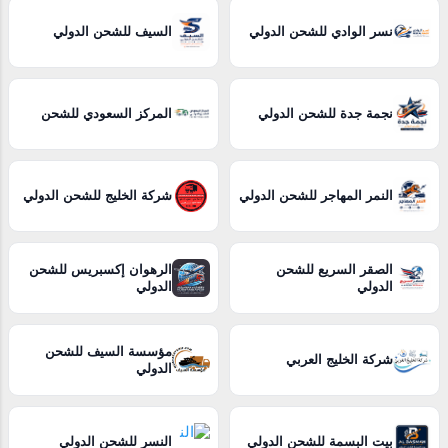
نسر الوادي للشحن الدولي
السيف للشحن الدولي
نجمة جدة للشحن الدولي
المركز السعودي للشحن
النمر المهاجر للشحن الدولي
شركة الخليج للشحن الدولي
الصقر السريع للشحن
الرهوان إكسبريس للشحن
الدولي
الدولي
مؤسسة السيف للشحن
شركة الخليج العربي
الدولي
بيت البسمة للشحن الدولي
النسر للشحن الدولي