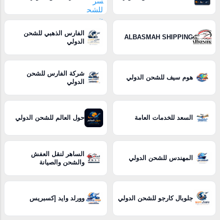
الفارس الذهبي للشحن
ALBASMAH SHIPPING
الدولي
شركة الفارس للشحن
هوم سيف للشحن الدولي
الدولي
السعد للخدمات العامة
حول العالم للشحن الدولي
الساهر لنقل العفش
المهندس للشحن الدولي
والشحن والصيانة
جلوبال كارجو للشحن الدولي
وورلد وايد إكسبريس