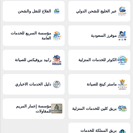
عبر الخليج للشحن الدولي
الفلاح للنقل والشحن
مؤسسة السريع للخدمات
موفرز السعودية
العامة
الكوثر للخدمات المنزلية
رابيد بروفيكس للصيانة
ماستر كينج للصيانة
دليل الخدمات الاخباري
مؤسسة إعمار المريم
بريق كلين للخدمات المنزلية
للمقاولات
بريق المملكة للخدمات