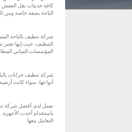
كافة خدمات نقل العفش من
الباحة بصفة خاصة ومن الب
شركة تنظيف بالباحة المتمث
التنظيف، حيث إنها تعتبر
المؤسسات المباني المطا
شركة تنظيف خزانات بالبا
أنواعها، سواء كانت أرضية 
نعمل لدى أفضل شركة تنظي
باستخدام أحدث الأجهزة، ح
التعامل معها