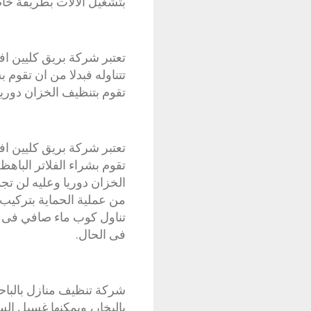
بتشغيل الآلات بطريقة خاص
تتناوله فبدلا من ان تقوم
تقوم بتنظيف الخزان دوريا
تعتبر شركة بريق كليين اف
تقوم بشراء الفلاتر الباه
الخزان دوريا وعليه لن ت
من عملية الحماية بتركيب 
تناول كوب ماء صافي فى أ
فى الحال.
شركة تنظيف منازل بالباحة
بالبخار، ويمكنها غسيل ال