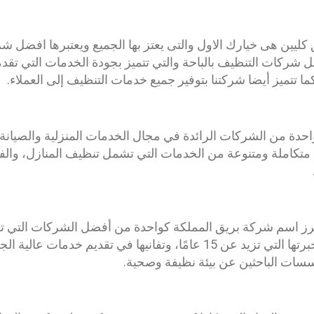
كليين هى خيارك الاول والتى يعتز بها الجميع ويعتبرها افضل ش
شركات التنظيف بالباحة والتي تتميز بجودة الخدمات التي تقدم
ما تتميز أيضا شركتنا بتوفير جميع خدمات التنظيف إلى العملاء.
حدة من الشركات الرائدة في مجال الخدمات المنزلية والصيانة 
 متكاملة ومتنوعة من الخدمات التي تشمل تنظيف المنازل، وال
 برز اسم شركة بريق المملكة كواحدة من أفضل الشركات التي 
شاملة في الباحة. بفضل خبرتها التي تزيد عن 15 عامًا، وتفانيها في تقدي
مؤسسات الباحثين عن بيئة نظيفة وصحية.