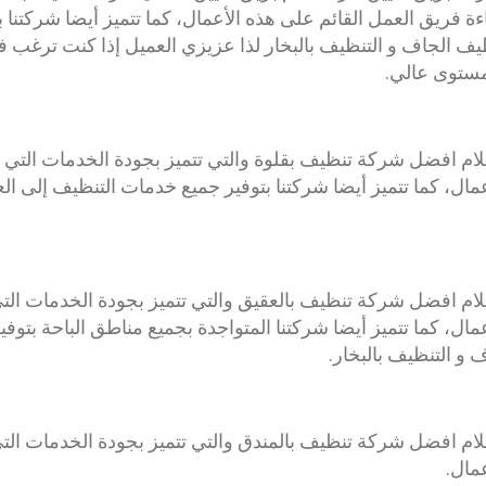
ءة فريق العمل القائم على هذه الأعمال، كما تتميز أيضا شركتنا 
نظيف الجاف و التنظيف بالبخار لذا عزيزي العميل إذا كنت ترغب
ستوى عالي.
ام افضل شركة تنظيف بقلوة والتي تتميز بجودة الخدمات التي 
مال، كما تتميز أيضا شركتنا بتوفير جميع خدمات التنظيف إلى ال
ام افضل شركة تنظيف بالعقيق والتي تتميز بجودة الخدمات التي
مال، كما تتميز أيضا شركتنا المتواجدة بجميع مناطق الباحة بتو
ف و التنظيف بالبخار.
ام افضل شركة تنظيف بالمندق والتي تتميز بجودة الخدمات التي
مال.