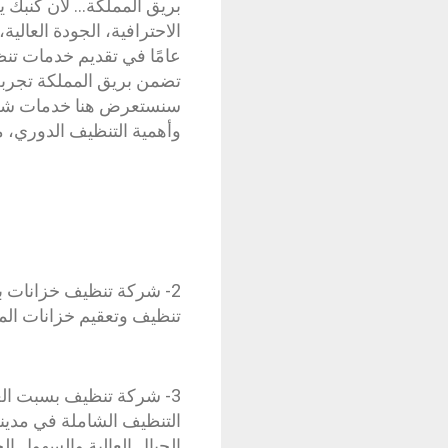
بريق المملكة… لأن كنبك ي
عامًا في تقديم خدمات تنظ
تضمن بريق المملكة تجربة 
سنستعرض هنا خدمات شركة ت
وأهمية التنظيف الدوري، مع ال
2- شركة تنظيف خزانات ب
تنظيف وتعقيم خزانات المي
3- شركة تنظيف بسبت الع
التنظيف الشاملة في مدينة
الجبال العالية والسهول ال