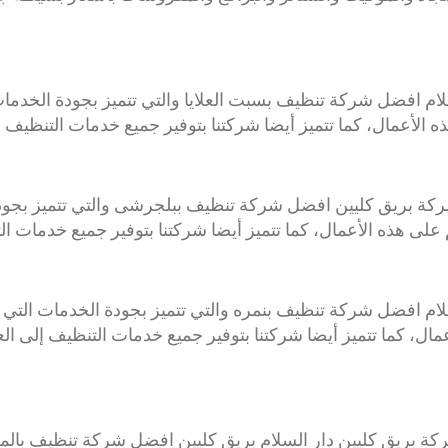
ام افضل شركة تنظيف بسبت العلايا والتي تتميز بجودة الخدمات
 الأعمال، كما تتميز أيضا شركتنا بتوفير جميع خدمات التنظيف إل
 بريق كليين افضل شركة تنظيف ببلجرشى والتي تتميز بجودة 
على هذه الأعمال، كما تتميز أيضا شركتنا بتوفير جميع خدمات ال
لام افضل شركة تنظيف بنمره والتي تتميز بجودة الخدمات التي 
مال، كما تتميز أيضا شركتنا بتوفير جميع خدمات التنظيف إلى ال
ة بريق كليين دار السلام بريق كليين افضل شركة تنظيف بالمخو