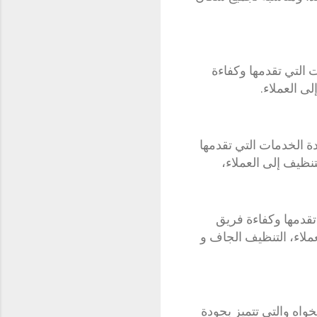
 التي تقدمها وكفاءة
ى العملاء.
الخدمات التي تقدمها
تنظيف إلى العملاء،
تقدمها وكفاءة فريق
عملاء، التنظيف الجاف و
اه والتي تتميز بجودة