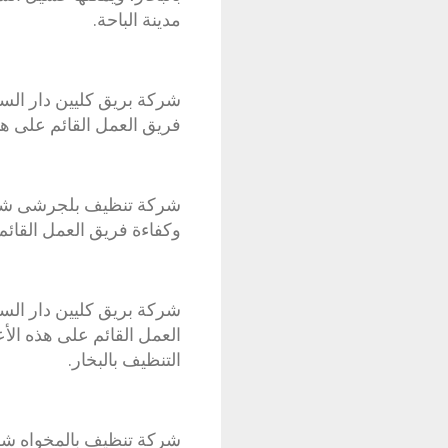
مدينة الباحة.
شركة بريق كليين دار السل
فريق العمل القائم على هذه
شركة تنظيف بلجرشى شركة
وكفاءة فريق العمل القائم 
شركة بريق كليين دار الس
العمل القائم على هذه الأع
التنظيف بالبخار.
شركة تنظيف بالمخواه شرك