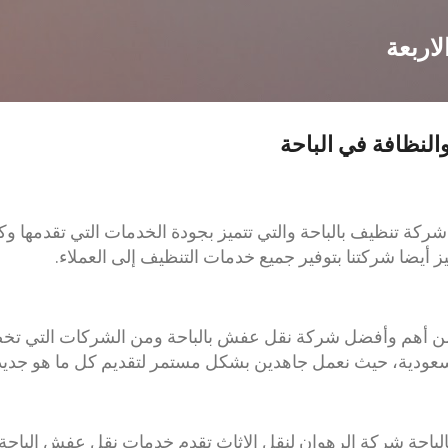
التخطي إلى المحتوى الرئيسي
اربعة
لنظافة في الباحة
ة تنظيف بالباحة والتي تتميز بجودة الخدمات التي تقدمها وكف
ز أيضا شركتنا بتوفير جميع خدمات التنظيف إلى العملاء.
 من أهم وأفضل شركة نقل عفش بالباحة ومن الشركات التي 
السعودية، حيث نعمل جاهدين بشكل مستمر لتقديم كل ما هو جديد 
حة شركة الرهوان لنقل الاثاث تقدم خدمات نقل عفش الباحة و