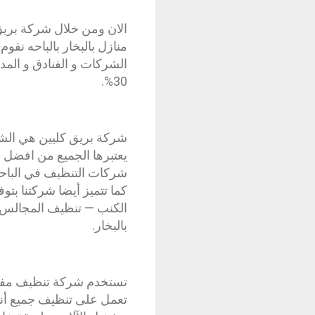
الان ومن خلال شركة بريق
منازل بالبخار بالباحه نق
الشركات و الفنادق و الم
30%.
شركة بريق كليين هي الشر
يعتبرها الجميع من افضل 
شركات التنظيف في الباحه 
كما تتميز أيضا شركتنا بتو
الكنب — تنظيف المجالس 
بالبخار.
تستخدم شركة تنظيف مفروشا
تعمل على تنظيف جميع أنوا