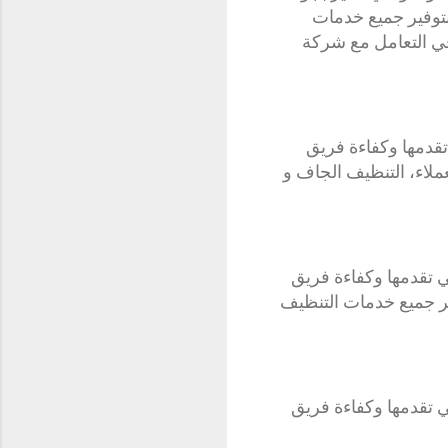
بتوفير جميع خدمات
 في التعامل مع شركة
تقدمها وكفاءة فريق
عملاء، التنظيف الجاف و
 تقدمها وكفاءة فريق
فير جميع خدمات التنظيف
 تقدمها وكفاءة فريق