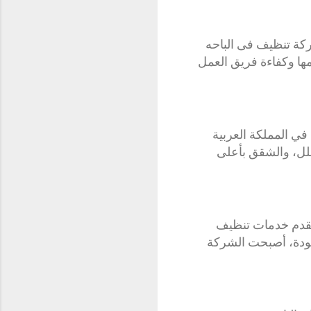
ركة تنظيف فى الباحه
ها وكفاءة فريق العمل
في المملكة العربية
فلل، والشقق بأعلى
تقدم خدمات تنظيف
م خدمات عالية الجودة، أصبحت الشركة