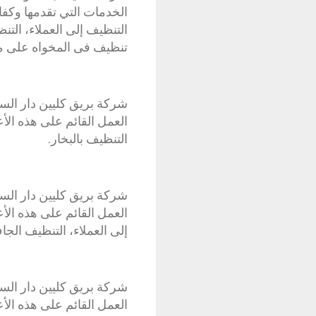
الخدمات التي تقدمها وكفا
التنظيف إلى العملاء، الت
تنظيف فى المخواه على م
شركة بريق كليين دار السل
العمل القائم على هذه الأع
التنظيف بالبخار.
شركة بريق كليين دار السل
العمل القائم على هذه الأع
إلى العملاء، التنظيف الجا
شركة بريق كليين دار السل
العمل القائم على هذه الأع