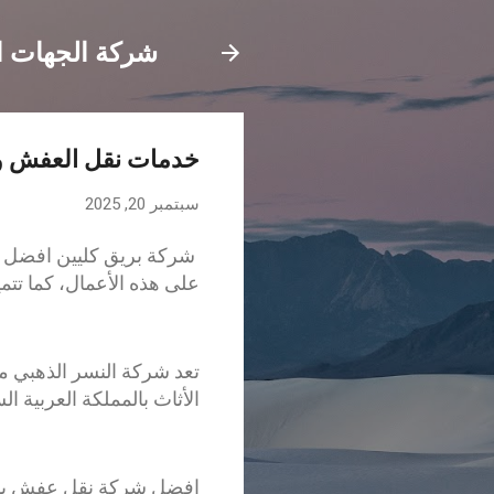
شركة الجهات ال
خدمات نقل العفش وا
سبتمبر 20, 2025
شركة بريق كليين افضل شرك
على هذه الأعمال، كما تتمي
تعد شركة النسر الذهبي
الأثاث بالمملكة العربية 
افضل شركة نقل عفش بالبا