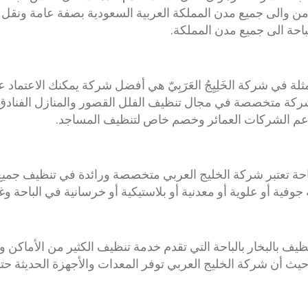
 والى جميع مدن المملكة العربية السعودية بصفة عامة ونقل 
احة الى جميع مدن المملكة.
لة في شركة الخَلِيِجُ العَرَبِيّ هي أفضل شركة يمكنك الاعتماد ع
 شركة متخصصة في مجال تنظيف الفلل القصور والمنازل الفنادق
عم الشركات العمائر وخصم خاص لتنظيف المساجد.
حة تعتبر شركة الخليج العربي متخصصة ورائدة في تنظيف جميع 
جوفية أو علوية أو معدنية أو بلاستيكية أو خرسانية في الباحة و
ف بالبخار بالباحة التي تقدم خدمة تنظيف الكثير من الأماكن 
يث أن شركة الخليج العربي توفر المعدات والأجهزة الحديثة حت