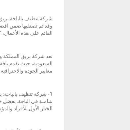
شركة تنظيف بالباحة بريق 
وقد تم تصنفيها ضمن افضل 
القائم على هذه الأعمال، ك
تعد شركة بريق المملكة وا
السعودية، حيث نقدم باقة
معايير الجودة والاحترافية.
1- شركة تنظيف بالباحة:
الخيار الأول للأفراد وال