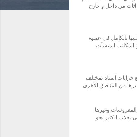
اثاث من داخل و خارج
ليها بالكامل في عملية
 المكاتب المنشآت
خزانات المياه بمختلف
غيرها من المناطق الأخرى.
والمفروشات وغيرها
ى تجذب الكثير نحو