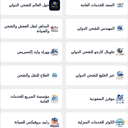
السعد للخدمات العامة
حول العالم للشحن الدولي
الساهر لنقل العفش والشحن
المهندس للشحن الدولي
والصيانة
جلوبال كارجو للشحن الدولي
وورلد وايد إكسبريس
عبر الخليج للشحن الدولي
الفلاح للنقل والشحن
مؤسسة السريع للخدمات
موفرز السعودية
العامة
الكوثر للخدمات المنزلية
رابيد بروفيكس للصيانة