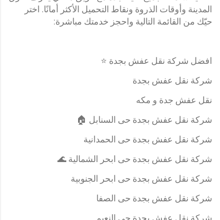
المدينة وأوقات الذروة ونقاط التحميل الأكثر أمانًا. اختر
حيّك من القائمة التالية واحجز خدمتك مباشرة:
افضل شركة نقل عفش بجدة ⭐
شركة نقل عفش بجدة
نقل عفش جدة و مكه
شركة نقل عفش بجدة حى السنابل 🏠
شركة نقل عفش بجدة حى الحمدانية
شركة نقل عفش بجدة حى ابحر الشمالية 🌊
شركة نقل عفش بجدة حى ابحر الجنوبية
شركة نقل عفش بجدة حى الصفا
شركة نقل عفش بجدة حى النعيم