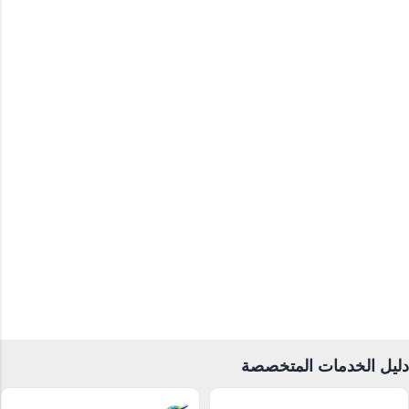
ق
ا
ت
دليل الخدمات المتخصصة