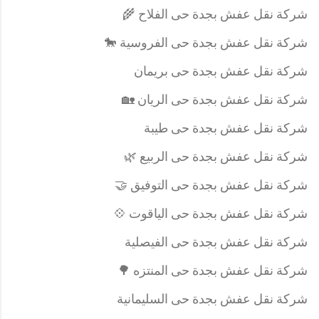
شركة نقل عفش بجدة حى الفلاح 🌾
شركة نقل عفش بجدة حى الفروسية 🐎
شركة نقل عفش بجدة حى بريمان
شركة نقل عفش بجدة حى الريان 🏡
شركة نقل عفش بجدة حى طيبة
شركة نقل عفش بجدة حى الربيع 🌿
شركة نقل عفش بجدة حى التوفيق 🤝
شركة نقل عفش بجدة حى الياقوت 💠
شركة نقل عفش بجدة حى الفيصلية
شركة نقل عفش بجدة حى المنتزه 🌳
شركة نقل عفش بجدة حى السليمانية