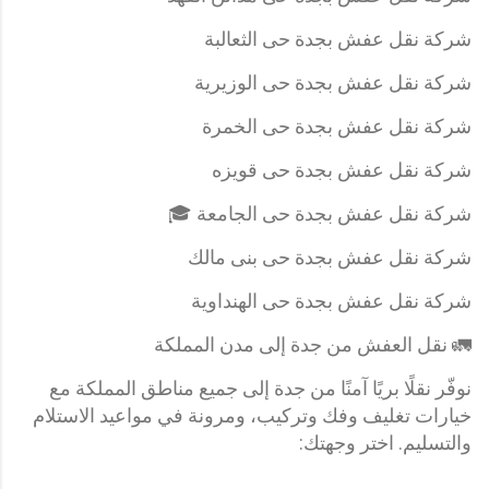
شركة نقل عفش بجدة حى الثعالبة
شركة نقل عفش بجدة حى الوزيرية
شركة نقل عفش بجدة حى الخمرة
شركة نقل عفش بجدة حى قويزه
شركة نقل عفش بجدة حى الجامعة 🎓
شركة نقل عفش بجدة حى بنى مالك
شركة نقل عفش بجدة حى الهنداوية
🚛 نقل العفش من جدة إلى مدن المملكة
نوفّر نقلًا بريًا آمنًا من جدة إلى جميع مناطق المملكة مع
خيارات تغليف وفك وتركيب، ومرونة في مواعيد الاستلام
والتسليم. اختر وجهتك: