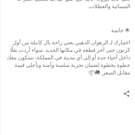
المسائية والعطلات.
🌟 خاتمة
اختيارك لـ الرهوان الذهبي يعني راحة بال كاملة من أول
كرتون حتى آخر قطعة في مكانها الجديد. سواء أردت نقلًا
داخل أحياء جدة أو إلى أي مدينة في المملكة، سنكون معك
خطوة بخطوة لضمان تجربة سلسة وآمنة وبأعلى قيمة
مقابل السعر. 🚚📦
ت
ع
ل
ي