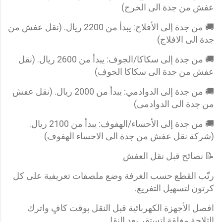
عفش من جدة الى الخرج)
🚚 من جدة إلى الأفلاج: يبدأ من 2200 ريال. (نقل عفش من
جدة الى الافلاج)
🚚 من جدة إلى سكاكا/الجوف: يبدأ من 2600 ريال. (نقل
عفش من جدة الى سكاكا الجوف)
🚚 من جدة إلى الدوادمي: يبدأ من 2000 ريال. (نقل عفش
من جدة الى الدوادمى)
🚚 من جدة إلى الأحساء/الهفوف: يبدأ من 2100 ريال.
(شركة نقل عفش من جدة الى الاحساء الهفوف)
📝 نصائح قبل نقل العفش
رتّب القطع حسب الغرفة وضع ملصقات تعريفية على كل
كرتون لتسهيل التفريغ.
افصل الأجهزة الكهربائية قبل النقل بوقت كافٍ واترك
الثلاجة مغلقة لتستقر بعد النقل.