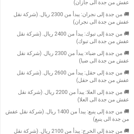
عفش من جدة الى جازان)
🚚 من جدة إلى نجران: يبدأ من 2300 ريال. (شركة نقل
عفش من جدة الى نجران)
🚚 من جدة إلى تبوك: يبدأ من 2400 ريال. (شركة نقل
عفش من جدة الى تبوك)
🚚 من جدة إلى ضباء: يبدأ من 2300 ريال. (شركة نقل
عفش من جدة الى ضبا)
🚚 من جدة إلى حقل: يبدأ من 2600 ريال. (شركة نقل
عفش من جدة الى حقل)
🚚 من جدة إلى العلا: يبدأ من 2200 ريال. (شركة نقل
عفش من جدة الى العلا)
🚚 من جدة إلى ينبع: يبدأ من 1400 ريال. (شركة نقل عفش
من جدة الى ينبع)
🚚 من جدة إلى الخرج: يبدأ من 2100 ريال. (شركة نقل