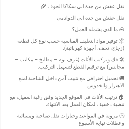
نقل عفش من جدة الى سكاكا الجوف 🌾
نقل عفش من جدة الى الدوادمى
🧰 ما الذي يشمله العمل؟
📦 توفير مواد التغليف المناسبة حسب نوع كل قطعة
(زجاج، تحف، أجهزة كهربائية).
🛠️ فك وتركيب الأثاث (غرف نوم – مطابخ – مكاتب –
مجالس) مع ترقيم القطع لتسهيل التركيب.
🚚 تحميل احترافي مع تثبيت آمن داخل الشاحنة لمنع
الاهتزاز والخدوش.
🏠 ترتيب الأثاث في الموقع الجديد وفق رغبة العميل، مع
تنظيف خفيف لمكان العمل بعد الانتهاء.
🕒 مرونة في المواعيد وخيارات نقل صباحية ومسائية
وعطلات نهاية الأسبوع.