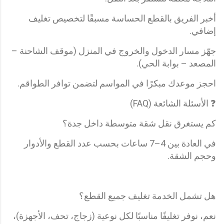
أخبر الفريق بالقطع الحساسة مسبقًا لتخصيص تغليف
إضافي.
جهّز مسار الدخول والخروج في المنزل (موقف الشاحنة –
المصعد – بوابة الحي).
احجز موعدك مبكرًا في المواسم لتضمن توافر الطواقم.
❓ الأسئلة الشائعة (FAQ)
كم يستغرق نقل شقة متوسطة داخل جدة؟
في العادة بين 4–7 ساعات بحسب عدد القطع والأدوار
وحجم الشقة.
هل تشمل الخدمة تغليف جميع القطع؟
نعم، نوفر تغليفًا مناسبًا لكل نوعية (زجاج، تحف، الأجهزة)،