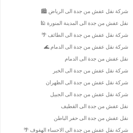
شركة نقل عفش من جدة الى الرياض 🏙️
نقل عفش من جدة الى المدينة المنورة 🕌
شركة نقل عفش من جدة الى الطائف 🌴
شركة نقل عفش من جدة الى الدمام 🌊
نقل عفش من جدة الى الدمام
شركة نقل عفش من جدة الى الخبر
شركة نقل عفش من جدة الى الظهران
شركة نقل عفش من جدة الى الجبيل
نقل عفش من جدة الى القطيف
نقل عفش من جدة الى حفر الباطن
شركة نقل عفش من جدة الى الاحساء الهفوف 🌴