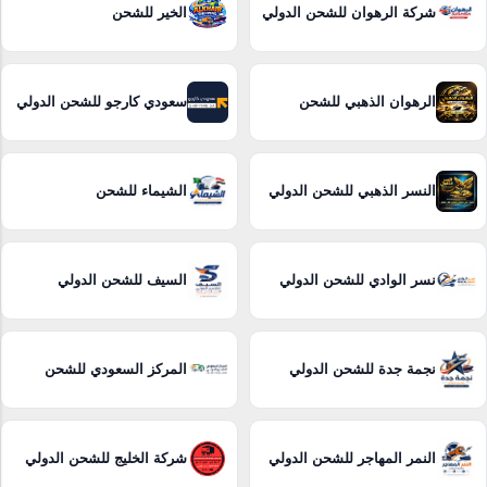
شركة الرهوان للشحن الدولي
الخير للشحن
الرهوان الذهبي للشحن
سعودي كارجو للشحن الدولي
النسر الذهبي للشحن الدولي
الشيماء للشحن
نسر الوادي للشحن الدولي
السيف للشحن الدولي
نجمة جدة للشحن الدولي
المركز السعودي للشحن
النمر المهاجر للشحن الدولي
شركة الخليج للشحن الدولي