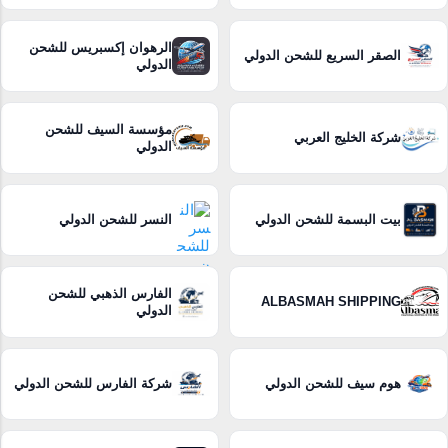
الرهوان إكسبريس للشحن
الصقر السريع للشحن الدولي
الدولي
مؤسسة السيف للشحن
شركة الخليج العربي
الدولي
بيت البسمة للشحن الدولي
النسر للشحن الدولي
الفارس الذهبي للشحن
ALBASMAH SHIPPING
الدولي
هوم سيف للشحن الدولي
شركة الفارس للشحن الدولي