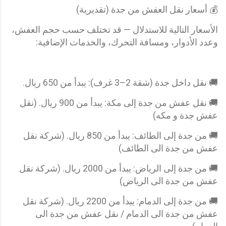
💰 أسعار نقل العفش من جدة (تقديرية)
الأسعار التالية للاستدلال — قد تختلف حسب حجم العفش،
وعدد الأدوار، ومسافة التحرك، والخدمات الإضافية:
🚚 نقل داخل جدة (شقة 2–3 غرف): يبدأ من 650 ريال.
🚚 نقل عفش من جدة إلى مكة: يبدأ من 900 ريال. (نقل
عفش جدة و مكه)
🚚 من جدة إلى الطائف: يبدأ من 850 ريال. (شركة نقل
عفش من جدة الى الطائف)
🚚 من جدة إلى الرياض: يبدأ من 2000 ريال. (شركة نقل
عفش من جدة الى الرياض)
🚚 من جدة إلى الدمام: يبدأ من 2200 ريال. (شركة نقل
عفش من جدة الى الدمام / نقل عفش من جدة الى