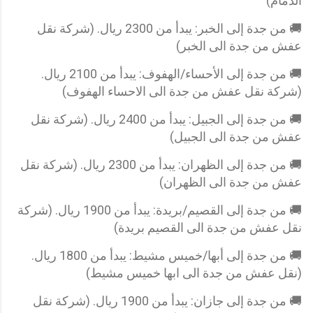
الدمام)
🚚 من جدة إلى الخبر: يبدأ من 2300 ريال. (شركة نقل
عفش من جدة الى الخبر)
🚚 من جدة إلى الأحساء/الهفوف: يبدأ من 2100 ريال.
(شركة نقل عفش من جدة الى الاحساء الهفوف)
🚚 من جدة إلى الجبيل: يبدأ من 2400 ريال. (شركة نقل
عفش من جدة الى الجبيل)
🚚 من جدة إلى الظهران: يبدأ من 2300 ريال. (شركة نقل
عفش من جدة الى الظهران)
🚚 من جدة إلى القصيم/بريدة: يبدأ من 1900 ريال. (شركة
نقل عفش من جدة الى القصيم بريدة)
🚚 من جدة إلى أبها/خميس مشيط: يبدأ من 1800 ريال.
(نقل عفش من جدة الى ابها خميس مشيط)
🚚 من جدة إلى جازان: يبدأ من 1900 ريال. (شركة نقل