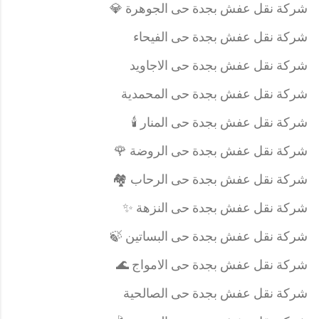
شركة نقل عفش بجدة حى الجوهرة 💎
شركة نقل عفش بجدة حى الفيحاء
شركة نقل عفش بجدة حى الاجاويد
شركة نقل عفش بجدة حى المحمدية
شركة نقل عفش بجدة حى المنار 🕯️
شركة نقل عفش بجدة حى الروضة 🌹
شركة نقل عفش بجدة حى الرحاب 🏘️
شركة نقل عفش بجدة حى النزهة ✨
شركة نقل عفش بجدة حى البساتين 🍃
شركة نقل عفش بجدة حى الامواج 🌊
شركة نقل عفش بجدة حى الصالحية