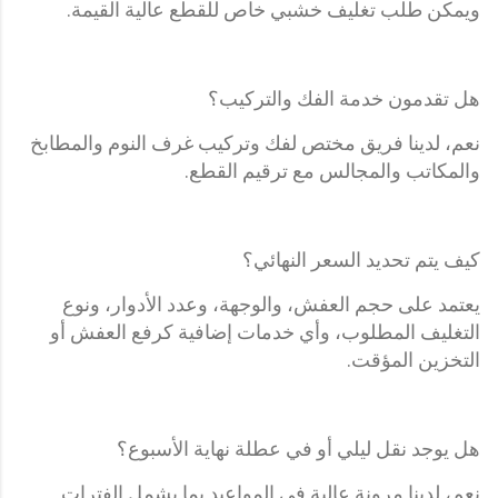
ويمكن طلب تغليف خشبي خاص للقطع عالية القيمة.
هل تقدمون خدمة الفك والتركيب؟
نعم، لدينا فريق مختص لفك وتركيب غرف النوم والمطابخ
والمكاتب والمجالس مع ترقيم القطع.
كيف يتم تحديد السعر النهائي؟
يعتمد على حجم العفش، والوجهة، وعدد الأدوار، ونوع
التغليف المطلوب، وأي خدمات إضافية كرفع العفش أو
التخزين المؤقت.
هل يوجد نقل ليلي أو في عطلة نهاية الأسبوع؟
نعم، لدينا مرونة عالية في المواعيد بما يشمل الفترات