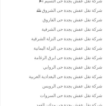
شركة نقل عفش بجدة حى النسيم 🌬️
شركة نقل عفش بجدة حى الشروق 🌅
شركة نقل عفش بجدة حى الفاروق
شركة نقل عفش بجدة حى الشرفية
شركة نقل عفش بجدة حى النزلة الشرقية
شركة نقل عفش بجدة حى النزلة اليمانية
شركة نقل عفش بجدة حى ابرق الرغامة
شركة نقل عفش بجدة حى الروابي
شركة نقل عفش بجدة حى البغدادية الغربية
شركة نقل عفش بجدة حى الرويس
شركة نقل عفش بجدة حى السروات
شركة نقل عفش بجدة حى مدائن الفهد