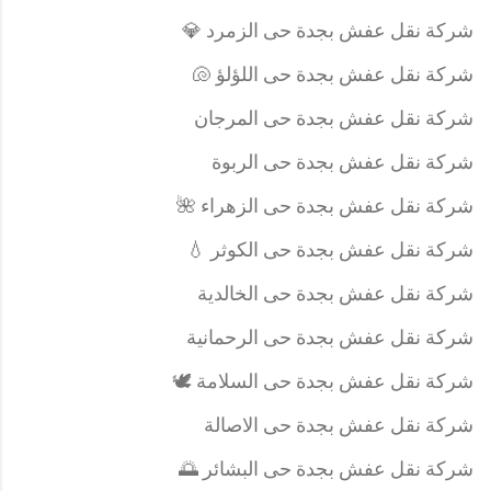
شركة نقل عفش بجدة حى الزمرد 💎
شركة نقل عفش بجدة حى اللؤلؤ 🐚
شركة نقل عفش بجدة حى المرجان
شركة نقل عفش بجدة حى الربوة
شركة نقل عفش بجدة حى الزهراء 🌺
شركة نقل عفش بجدة حى الكوثر 💧
شركة نقل عفش بجدة حى الخالدية
شركة نقل عفش بجدة حى الرحمانية
شركة نقل عفش بجدة حى السلامة 🕊️
شركة نقل عفش بجدة حى الاصالة
شركة نقل عفش بجدة حى البشائر 🌅