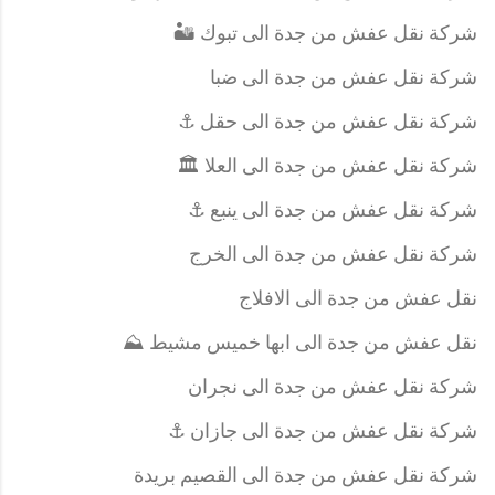
شركة نقل عفش من جدة الى تبوك 🏜️
شركة نقل عفش من جدة الى ضبا
شركة نقل عفش من جدة الى حقل ⚓
شركة نقل عفش من جدة الى العلا 🏛️
شركة نقل عفش من جدة الى ينبع ⚓
شركة نقل عفش من جدة الى الخرج
نقل عفش من جدة الى الافلاج
نقل عفش من جدة الى ابها خميس مشيط ⛰️
شركة نقل عفش من جدة الى نجران
شركة نقل عفش من جدة الى جازان ⚓
شركة نقل عفش من جدة الى القصيم بريدة