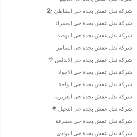
شركة نقل عفش بجدة حى الشاطئ 🏖️
شركة نقل عفش بجدة حى الحمراء
شركة نقل عفش بجدة حى النهضة
شركة نقل عفش بجدة حى السامر
شركة نقل عفش بجدة حى الاندلس 🌴
شركة نقل عفش بجدة حى الاجواد
شركة نقل عفش بجدة حى الواحة
شركة نقل عفش بجدة حى العزيزية
شركة نقل عفش بجدة حى النخيل 🌳
شركة نقل عفش بجدة حى مشرفة
شركة نقل عفش بجدة حى البوادى